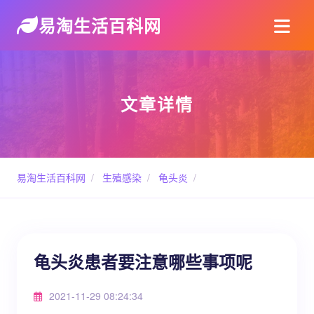
易淘生活百科网
文章详情
易淘生活百科网
/
生殖感染
/
龟头炎
/
龟头炎患者要注意哪些事项呢
2021-11-29 08:24:34