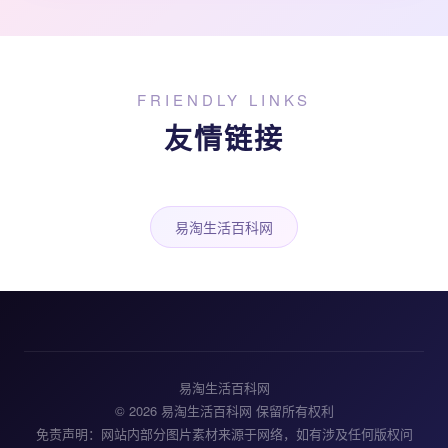
FRIENDLY LINKS
友情链接
易淘生活百科网
易淘生活百科网
© 2026 易淘生活百科网 保留所有权利
免责声明：网站内部分图片素材来源于网络，如有涉及任何版权问