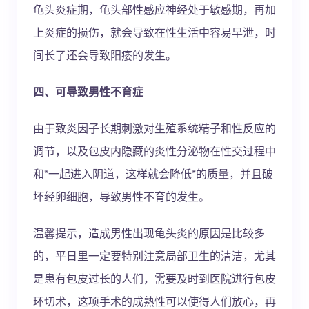
龟头炎症期，龟头部性感应神经处于敏感期，再加
上炎症的损伤，就会导致在性生活中容易早泄，时
间长了还会导致阳痿的发生。
四、可导致男性不育症
由于致炎因子长期刺激对生殖系统精子和性反应的
调节，以及包皮内隐藏的炎性分泌物在性交过程中
和*一起进入阴道，这样就会降低*的质量，并且破
坏经卵细胞，导致男性不育的发生。
温馨提示，造成男性出现龟头炎的原因是比较多
的，平日里一定要特别注意局部卫生的清洁，尤其
是患有包皮过长的人们，需要及时到医院进行包皮
环切术，这项手术的成熟性可以使得人们放心，再