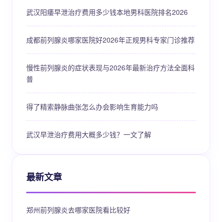
武汉阳痿早泄治疗费用多少钱本地男科医院排名2026
成都前列腺炎哪家医院好2026年正规男科专家门诊推荐
慢性前列腺炎的症状表现与2026年最新治疗方法全面科
普
得了精索静脉曲张怎么办会影响生育能力吗
武汉早泄治疗费用大概多少钱？一文了解
最新文章
郑州前列腺炎去哪家医院看比较好