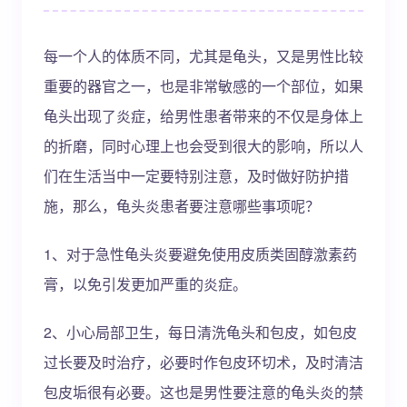
每一个人的体质不同，尤其是龟头，又是男性比较
重要的器官之一，也是非常敏感的一个部位，如果
龟头出现了炎症，给男性患者带来的不仅是身体上
的折磨，同时心理上也会受到很大的影响，所以人
们在生活当中一定要特别注意，及时做好防护措
施，那么，龟头炎患者要注意哪些事项呢？
1、对于急性龟头炎要避免使用皮质类固醇激素药
膏，以免引发更加严重的炎症。
2、小心局部卫生，每日清洗龟头和包皮，如包皮
过长要及时治疗，必要时作包皮环切术，及时清洁
包皮垢很有必要。这也是男性要注意的龟头炎的禁