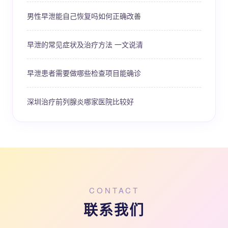
男性早泄能自己恢复吗如何正确改善
早泄的常见症状及治疗方法 一文说清
早泄患者需要做哪些检查项目能确诊
深圳治疗前列腺炎哪家医院比较好
CONTACT
联系我们