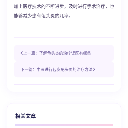
加上医疗技术的不断进步，及时进行手术治疗，也
能够减少患有龟头炎的几率。
上一篇：了解龟头炎的治疗误区有哪些
下一篇：中医进行包皮龟头炎的治疗方法
相关文章