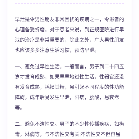
早泄是令男性朋友非常困扰的疾病之一，令患者的
心理备受折磨。对于患者来说，到正规医院进行早
泄的治疗是非常重要的，除此之外，广大男性朋友
也应该多多注意生活习惯，预防早泄。
一、避免过早性生活。一般而言，男子到二十四五
岁才发育成熟，如果早早地过性生活，性器官还没
有发育成熟，耗损其精，易引起不同程度的性功能
障碍，成年后易发生早泄，阳瘘，腰酸，易衰老
等。
二、避免不洁性交。男子的不少性传播疾病，如梅
毒，淋病等，与不洁性交有关;不洁性交不但容易