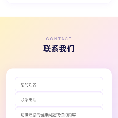
CONTACT
联系我们