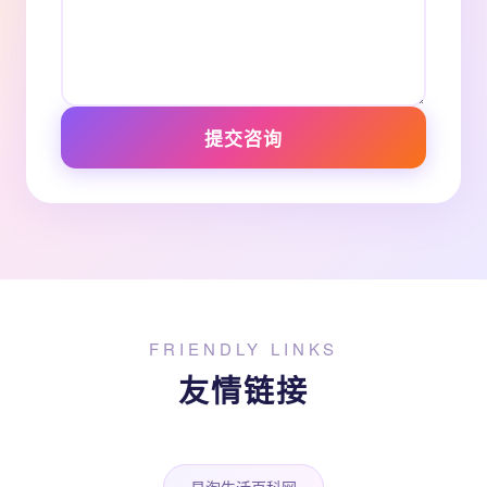
提交咨询
FRIENDLY LINKS
友情链接