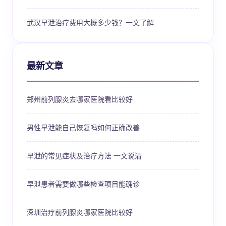
武汉早泄治疗费用大概多少钱？一文了解
最新文章
郑州前列腺炎去哪家医院看比较好
男性早泄能自己恢复吗如何正确改善
早泄的常见症状及治疗方法 一文说清
早泄患者需要做哪些检查项目能确诊
深圳治疗前列腺炎哪家医院比较好