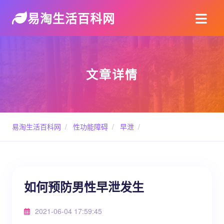
易淘生活百科网
文章详情
易淘生活百科网
/
性功能障碍
/
早泄
/
如何预防男性早泄发生
2021-06-04 17:59:45