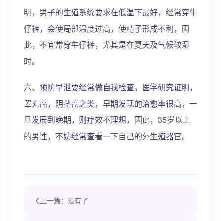
明，男子的生殖系统要求在低温下最好，经常穿牛
仔裤，会使局部温度过高，使精子形成不利，因
此，不宜常穿牛仔裤，尤其是在夏天及气候较湿
时。
六、预防早泄要经常做自我检查。医学研究证明，
睾丸癌，阴茎癌之类，早期发现的治愈率很高，一
旦发展到晚期，则疗效不理想，因此，35岁以上
的男性，不妨经常查看一下自己的外生殖器官。
上一篇：没有了