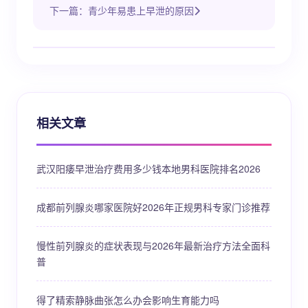
下一篇：青少年易患上早泄的原因
相关文章
武汉阳痿早泄治疗费用多少钱本地男科医院排名2026
成都前列腺炎哪家医院好2026年正规男科专家门诊推荐
慢性前列腺炎的症状表现与2026年最新治疗方法全面科
普
得了精索静脉曲张怎么办会影响生育能力吗