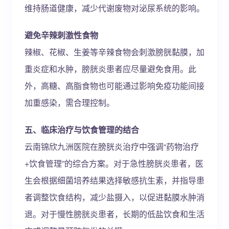
维持肠道健康，减少代谢废物对泌尿系统的影响。
避免辛辣刺激性食物
辣椒、花椒、生姜等辛辣食物会刺激膀胱黏膜，加
重炎症和水肿，膀胱炎患者应尽量避免食用。此
外，高糖、高脂食物也可能通过影响免疫功能间接
加重感染，需合理控制。
五、临床治疗与饮食管理的结合
云南锦欣九洲医院在膀胱炎治疗中强调“药物治疗
+饮食管理”的综合方案。对于急性膀胱炎患者，医
生会根据细菌培养结果选择敏感抗生素，并指导患
者调整饮食结构，减少盐摄入，以促进黏膜水肿消
退。对于慢性膀胱炎患者，长期的低盐饮食和生活