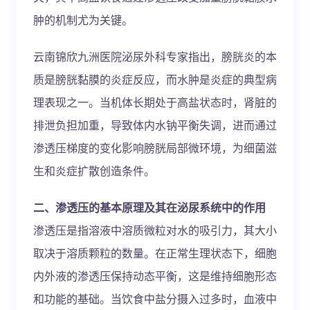
肿的机制尤为关键。
云南锦欣九洲医院泌尿外科专家指出，膀胱炎的本
质是膀胱黏膜的炎症反应，而水肿是炎症的典型病
理表现之一。当机体长期处于高盐状态时，肾脏的
排泄负担加重，导致体内水钠平衡失调，进而通过
渗透压梯度的变化影响膀胱局部微环境，为细菌滋
生和炎症扩散创造条件。
二、渗透压的基本原理及其在泌尿系统中的作用
渗透压是指溶液中溶质微粒对水的吸引力，其大小
取决于溶质颗粒的数量。在正常生理状态下，细胞
内外液的渗透压保持动态平衡，这是维持细胞形态
和功能的基础。当饮食中盐分摄入过多时，血液中