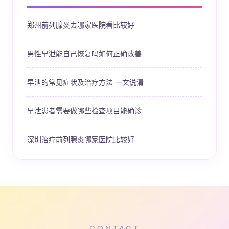
郑州前列腺炎去哪家医院看比较好
男性早泄能自己恢复吗如何正确改善
早泄的常见症状及治疗方法 一文说清
早泄患者需要做哪些检查项目能确诊
深圳治疗前列腺炎哪家医院比较好
CONTACT