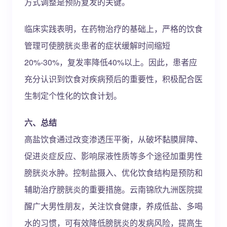
方式调整是预防复发的关键。
临床实践表明，在药物治疗的基础上，严格的饮食
管理可使膀胱炎患者的症状缓解时间缩短
20%-30%，复发率降低40%以上。因此，患者应
充分认识到饮食对疾病预后的重要性，积极配合医
生制定个性化的饮食计划。
六、总结
高盐饮食通过改变渗透压平衡，从破坏黏膜屏障、
促进炎症反应、影响尿液性质等多个途径加重男性
膀胱炎水肿。控制盐摄入、优化饮食结构是预防和
辅助治疗膀胱炎的重要措施。云南锦欣九洲医院提
醒广大男性朋友，关注饮食健康，养成低盐、多喝
水的习惯，可有效降低膀胱炎的发病风险，提高生