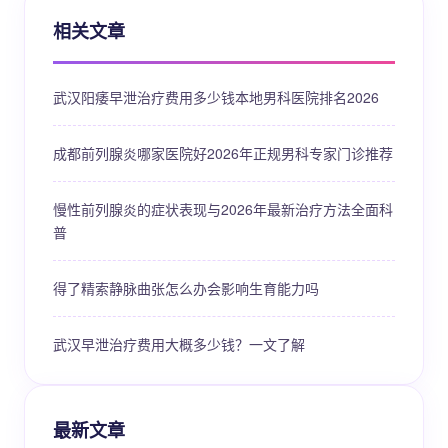
相关文章
武汉阳痿早泄治疗费用多少钱本地男科医院排名2026
成都前列腺炎哪家医院好2026年正规男科专家门诊推荐
慢性前列腺炎的症状表现与2026年最新治疗方法全面科
普
得了精索静脉曲张怎么办会影响生育能力吗
武汉早泄治疗费用大概多少钱？一文了解
最新文章