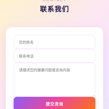
联系我们
提交咨询