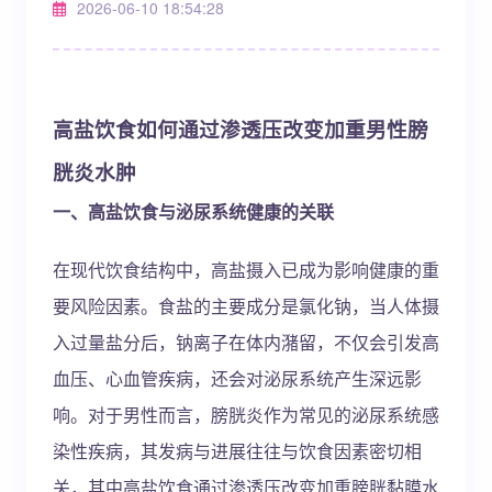
2026-06-10 18:54:28
高盐饮食如何通过渗透压改变加重男性膀
胱炎水肿
一、高盐饮食与泌尿系统健康的关联
在现代饮食结构中，高盐摄入已成为影响健康的重
要风险因素。食盐的主要成分是氯化钠，当人体摄
入过量盐分后，钠离子在体内潴留，不仅会引发高
血压、心血管疾病，还会对泌尿系统产生深远影
响。对于男性而言，膀胱炎作为常见的泌尿系统感
染性疾病，其发病与进展往往与饮食因素密切相
关，其中高盐饮食通过渗透压改变加重膀胱黏膜水