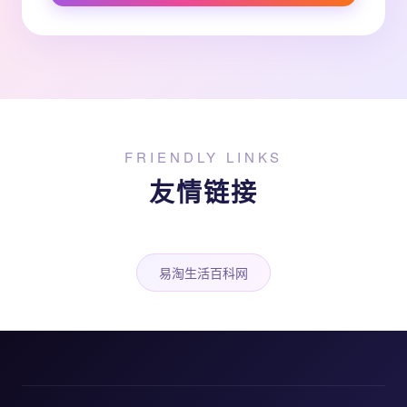
FRIENDLY LINKS
友情链接
易淘生活百科网