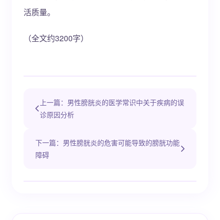
活质量。
（全文约3200字）
上一篇：男性膀胱炎的医学常识中关于疾病的误
诊原因分析
下一篇：男性膀胱炎的危害可能导致的膀胱功能
障碍