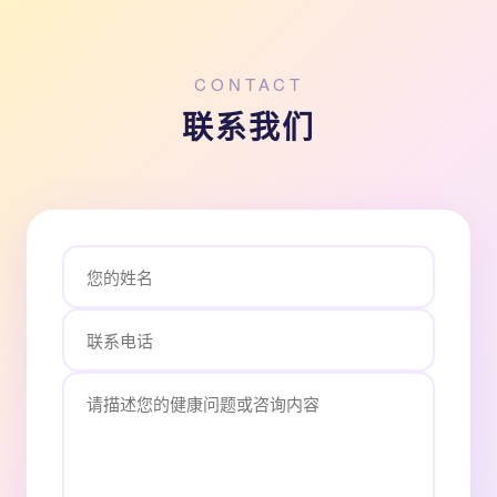
CONTACT
联系我们