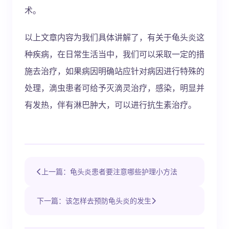
术。
以上文章内容为我们具体讲解了，有关于龟头炎这
种疾病，在日常生活当中，我们可以采取一定的措
施去治疗，如果病因明确站应针对病因进行特殊的
处理，滴虫患者可给予灭滴灵治疗，感染，明显并
有发热，伴有淋巴肿大，可以进行抗生素治疗。
上一篇：龟头炎患者要注意哪些护理小方法
下一篇：该怎样去预防龟头炎的发生