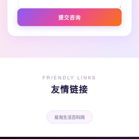
提交咨询
FRIENDLY LINKS
友情链接
易淘生活百科网