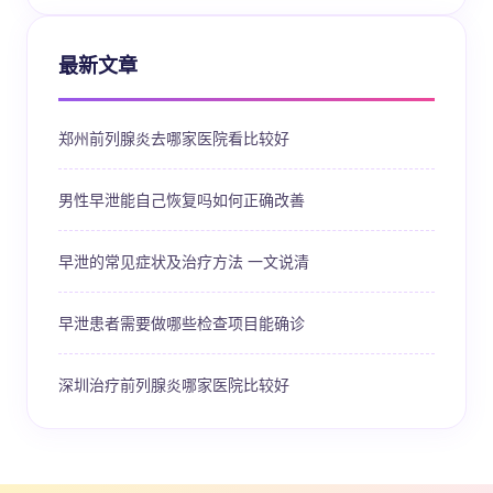
最新文章
郑州前列腺炎去哪家医院看比较好
男性早泄能自己恢复吗如何正确改善
早泄的常见症状及治疗方法 一文说清
早泄患者需要做哪些检查项目能确诊
深圳治疗前列腺炎哪家医院比较好