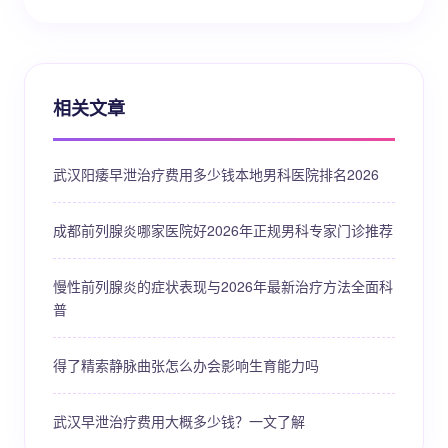
相关文章
武汉阳痿早泄治疗费用多少钱本地男科医院排名2026
成都前列腺炎哪家医院好2026年正规男科专家门诊推荐
慢性前列腺炎的症状表现与2026年最新治疗方法全面科
普
得了精索静脉曲张怎么办会影响生育能力吗
武汉早泄治疗费用大概多少钱？一文了解