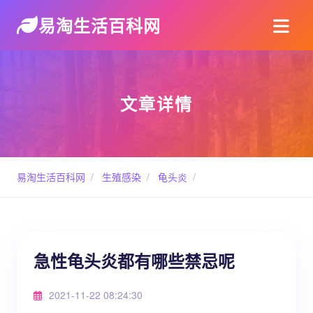
易淘生活百科网
文章详情
易淘生活百科网
/
生殖感染
/
龟头炎
/
急性龟头炎都有哪些禁忌呢
2021-11-22 08:24:30