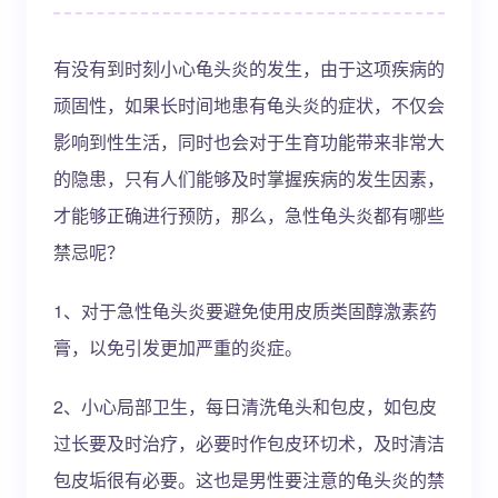
有没有到时刻小心龟头炎的发生，由于这项疾病的
顽固性，如果长时间地患有龟头炎的症状，不仅会
影响到性生活，同时也会对于生育功能带来非常大
的隐患，只有人们能够及时掌握疾病的发生因素，
才能够正确进行预防，那么，急性龟头炎都有哪些
禁忌呢？
1、对于急性龟头炎要避免使用皮质类固醇激素药
膏，以免引发更加严重的炎症。
2、小心局部卫生，每日清洗龟头和包皮，如包皮
过长要及时治疗，必要时作包皮环切术，及时清洁
包皮垢很有必要。这也是男性要注意的龟头炎的禁