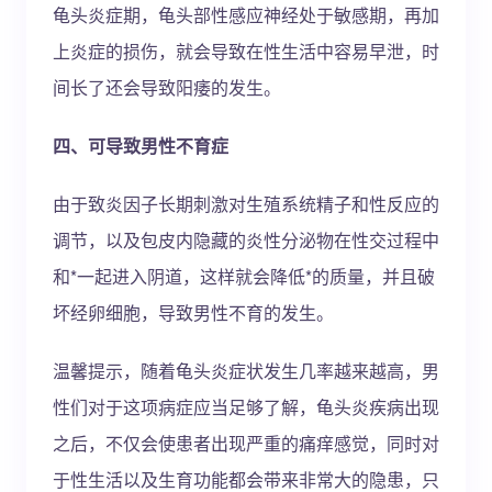
龟头炎症期，龟头部性感应神经处于敏感期，再加
上炎症的损伤，就会导致在性生活中容易早泄，时
间长了还会导致阳痿的发生。
四、可导致男性不育症
由于致炎因子长期刺激对生殖系统精子和性反应的
调节，以及包皮内隐藏的炎性分泌物在性交过程中
和*一起进入阴道，这样就会降低*的质量，并且破
坏经卵细胞，导致男性不育的发生。
温馨提示，随着龟头炎症状发生几率越来越高，男
性们对于这项病症应当足够了解，龟头炎疾病出现
之后，不仅会使患者出现严重的痛痒感觉，同时对
于性生活以及生育功能都会带来非常大的隐患，只