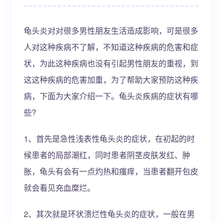
龟头炎对对很多男性朋友生活造成影响，可是很多
人对这种疾病不了解，不知道这种疾病的危害和症
状，为此这种疾病也没有引起男性朋友的重视，到
这这种疾病的危害加重，为了帮助大家预防这种疾
病，下面为大家介绍一下。龟头炎疾病的症状有哪
些?
1、首先是急性浅表性龟头炎的症状，在初起的时
候患者的局部潮红，同时患者阴茎皮肤发红、肿
胀，龟头有会有一点灼热和瘙痒，当患者翻开包皮
就会看见充血糜烂。
2、其次就是环状溃烂性龟头炎的症状，一般在男