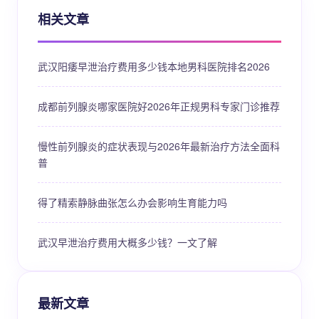
相关文章
武汉阳痿早泄治疗费用多少钱本地男科医院排名2026
成都前列腺炎哪家医院好2026年正规男科专家门诊推荐
慢性前列腺炎的症状表现与2026年最新治疗方法全面科
普
得了精索静脉曲张怎么办会影响生育能力吗
武汉早泄治疗费用大概多少钱？一文了解
最新文章