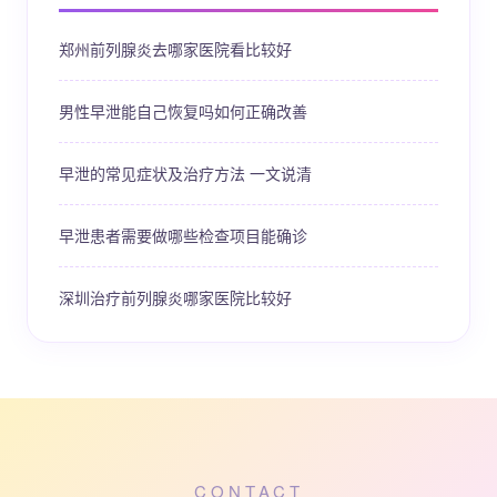
郑州前列腺炎去哪家医院看比较好
男性早泄能自己恢复吗如何正确改善
早泄的常见症状及治疗方法 一文说清
早泄患者需要做哪些检查项目能确诊
深圳治疗前列腺炎哪家医院比较好
CONTACT