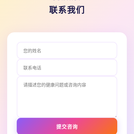
联系我们
提交咨询