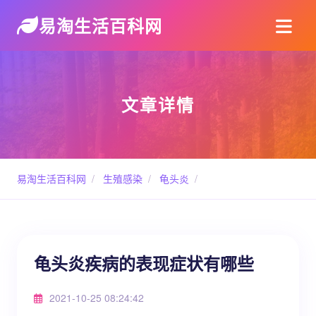
易淘生活百科网
文章详情
易淘生活百科网
/
生殖感染
/
龟头炎
/
龟头炎疾病的表现症状有哪些
2021-10-25 08:24:42