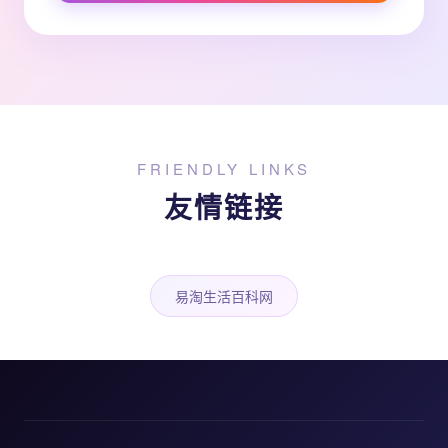
FRIENDLY LINKS
友情链接
易淘生活百科网