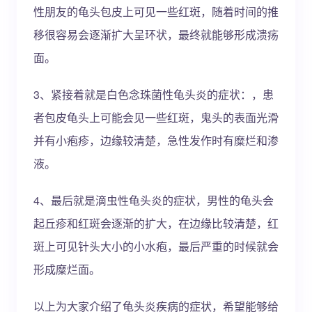
性朋友的龟头包皮上可见一些红斑，随着时间的推
移很容易会逐渐扩大呈环状，最终就能够形成溃疡
面。
3、紧接着就是白色念珠菌性龟头炎的症状：，患
者包皮龟头上可能会见一些红斑，鬼头的表面光滑
并有小疱疹，边缘较清楚，急性发作时有糜烂和渗
液。
4、最后就是滴虫性龟头炎的症状，男性的龟头会
起丘疹和红斑会逐渐的扩大，在边缘比较清楚，红
斑上可见针头大小的小水疱，最后严重的时候就会
形成糜烂面。
以上为大家介绍了龟头炎疾病的症状，希望能够给