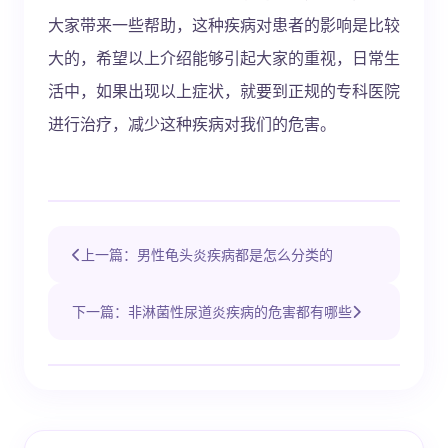
大家带来一些帮助，这种疾病对患者的影响是比较
大的，希望以上介绍能够引起大家的重视，日常生
活中，如果出现以上症状，就要到正规的专科医院
进行治疗，减少这种疾病对我们的危害。
上一篇：男性龟头炎疾病都是怎么分类的
下一篇：非淋菌性尿道炎疾病的危害都有哪些